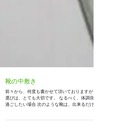
靴の中敷き
前々から、何度も書かせて頂いておりますが 靴
選びは、とても大切です。 なるべく、体調良く
過ごしたい場合 次のような靴は、出来るだけ履