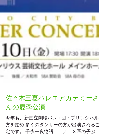
佐々木三夏バレエアカデミーさ
んの夏季公演
今年も、新国立劇場バレエ団・プリンシパルの
方を始め 多くのダンサーの方が出演されるご予