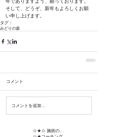
年でありますよう、願っております。
そして、どうぞ、新年もよろしくお願
い申し上げます。
タグ：
みどりの森
コメント
コメントを追加…
☆★☆ 施術の内容
☆★コーチング