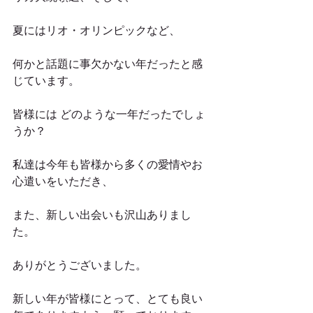
夏にはリオ・オリンピックなど、
何かと話題に事欠かない年だったと感
じています。
皆様には どのような一年だったでしょ
うか？
私達は今年も皆様から多くの愛情やお
心遣いをいただき、
また、新しい出会いも沢山ありまし
た。
ありがとうございました。
新しい年が皆様にとって、とても良い