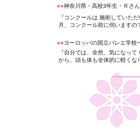
●●
神奈川県・高校3年生・Ｒさん
『コンクールは 施術していただ
月、コンクール前に伺いますの
●●
ヨーロッパの国立バレエ学校
『自分では、全然、気になって
から、頭も体も全体的に軽くな