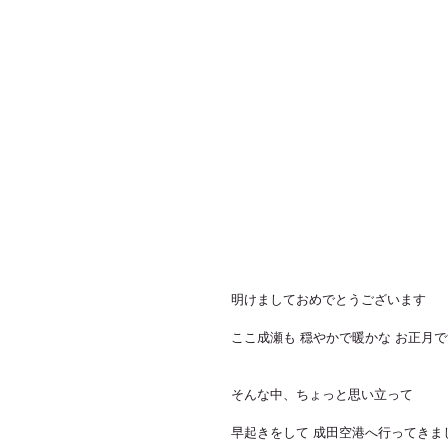
明けましておめでとうございます
ここ成瀬も 穏やかで暖かな お正月
そんな中、ちょっと思い立って
早起きをして 成田空港へ行ってきま