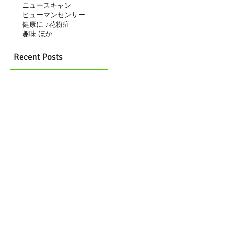
ニュースキャン
ヒューマンセンサー
健康に ♪
花粉症
趣味 ほか
Recent Posts