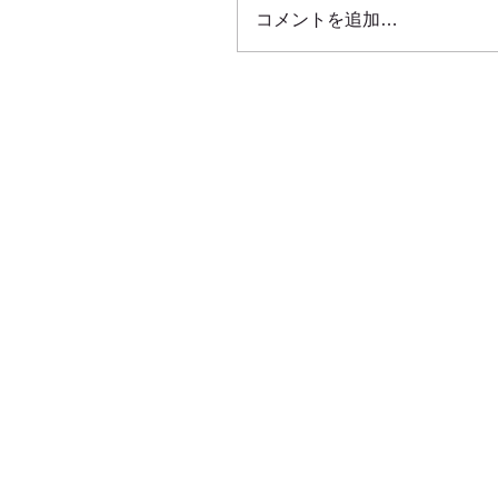
コメントを追加…