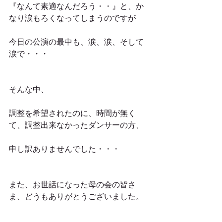
『なんて素適なんだろう・・』と、か
なり涙もろくなってしまうのですが
今日の公演の最中も、涙、涙、そして
涙で・・・
そんな中、
調整を希望されたのに、時間が無く
て、調整出来なかったダンサーの方、
申し訳ありませんでした・・・
また、お世話になった母の会の皆さ
ま、どうもありがとうございました。