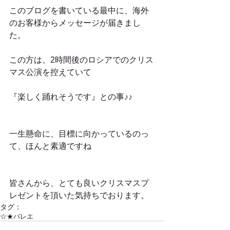
このブログを書いている最中に、海外
のお客様からメッセージが届きまし
た。
この方は、2時間後のロシアでのクリス
マス公演を控えていて
『楽しく踊れそうです』との事♪♪
一生懸命に、目標に向かっているのっ
て、ほんと素適ですね
皆さんから、とても良いクリスマスプ
レゼントを頂いた気持ちでおります。
タグ：
☆★バレエ