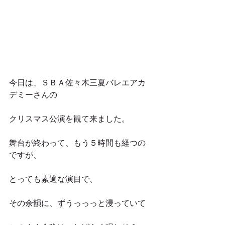
今日は、ＳＢＡ佐々木三夏バレエアカ
デミーさんの
クリスマス公演を観て来ました。
舞台が終わって、もう５時間も経つの
ですが、
とっても素適な演目で、
その余韻に、ずうっっっと浸っていて