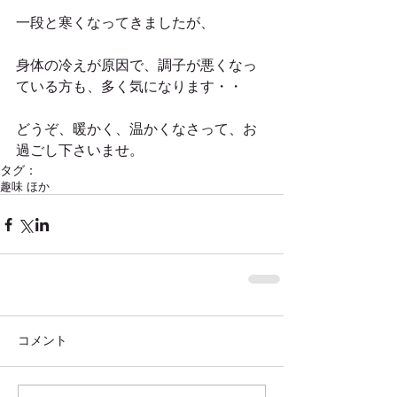
一段と寒くなってきましたが、
身体の冷えが原因で、調子が悪くなっ
ている方も、多く気になります・・
どうぞ、暖かく、温かくなさって、お
過ごし下さいませ。
タグ：
趣味 ほか
コメント