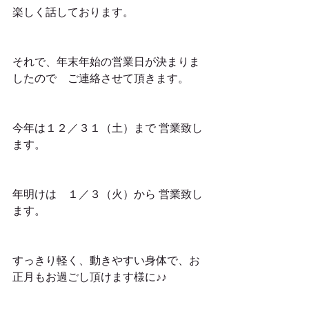
楽しく話しております。
それで、年末年始の営業日が決まりま
したので　ご連絡させて頂きます。
今年は１２／３１（土）まで 営業致し
ます。
年明けは　１／３（火）から 営業致し
ます。
すっきり軽く、動きやすい身体で、お
正月もお過ごし頂けます様に♪♪　