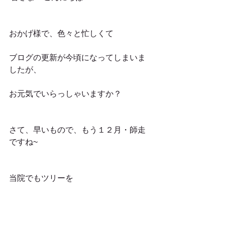
おかげ様で、色々と忙しくて
ブログの更新が今頃になってしまいま
したが、
お元気でいらっしゃいますか？
さて、早いもので、もう１２月・師走
ですね~
当院でもツリーを