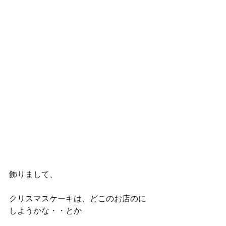
飾りまして、
クリスマスケーキは、どこのお店のに
しようかな・・とか