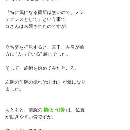
『特に気になる箇所は無いので、メン
テナンスとして』という事で
Ｓさんは来院されたのですが、
立ち姿を拝見すると、若干、左肩が前
方に ”入っている” 感じでした。
そして、施術を始めてみたところ、
左腕の前腕の捻れ(ねじれ）が気になり
ました。
もともと、前腕の 
橈(とう)骨
 は、位置
が動きやすい骨ですが、