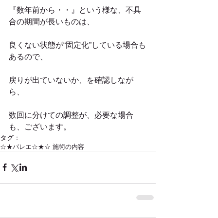
『数年前から・・』という様な、不具
合の期間が長いものは、
良くない状態が“固定化”している場合も
あるので、
戻りが出ていないか、を確認しなが
ら、
数回に分けての調整が、必要な場合
も、ございます。
タグ：
☆★バレエ
☆★☆ 施術の内容