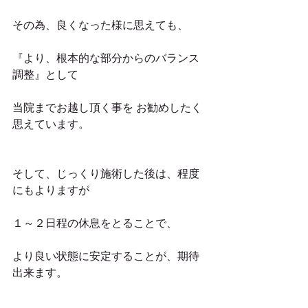
その為、良くなった様に思えても、
『より、根本的な部分からのバランス
調整』として
当院までお越し頂く事を お勧めしたく
思えています。
そして、じっくり施術した後は、程度
にもよりますが
１～２日程の休息をとることで、
より良い状態に安定することが、期待
出来ます。