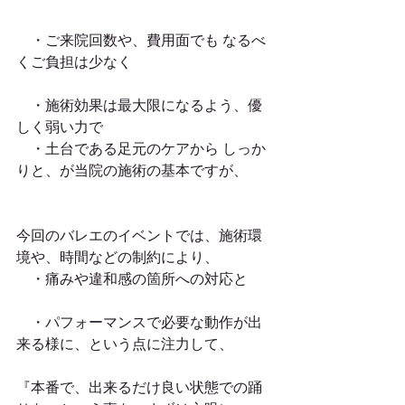
　・ご来院回数や、費用面でも なるべ
くご負担は少なく
　・施術効果は最大限になるよう、優
しく弱い力で
　・土台である足元のケアから しっか
りと、が当院の施術の基本ですが、
今回のバレエのイベントでは、施術環
境や、時間などの制約により、
　・痛みや違和感の箇所への対応と
　・パフォーマンスで必要な動作が出
来る様に、という点に注力して、
『本番で、出来るだけ良い状態での踊