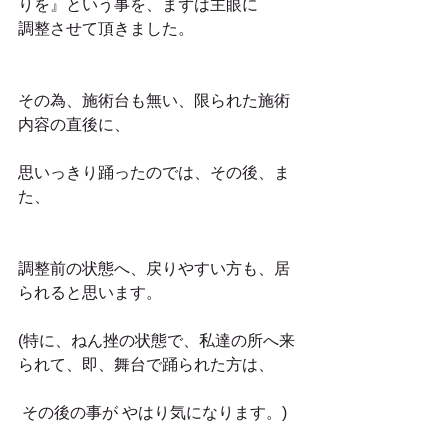
りを』という事を、まずは主眼に
調整させて頂きました。
その為、施術台も無い、限られた施術
内容の直後に、
思いっきり踊ったのでは、その後、ま
た、
調整前の状態へ、戻りやすい方も、居
られると思います。
(特に、ねん挫の状態で、私達の所へ来
られて、即、舞台で踊られた方は、
 その後の事が やはり気になります。)