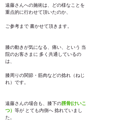
遠藤さんへの施術は、どの様なことを
重点的に行わせて頂いたのか、
ご参考まで 書かせて頂きます。
膝の動きが気になる、痛い、という 当
院のお客さまに 多く共通しているの
は、
膝周りの関節・筋肉などの捻れ（ねじ
れ）です。
遠藤さんの場合も、膝下の
脛骨(けいこ
つ）
等が とても内側へ 捻れていまし
た。