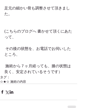
足元の細かい骨も調整させて頂きまし
た。
(こちらのブログへ 書かせて頂くにあた
って、
 その後の状態を、お電話でお伺いした
ところ、
 施術から７ヶ月経っても、膝の状態は
良く、安定されているそうです）
タグ：
☆★☆ 施術の内容