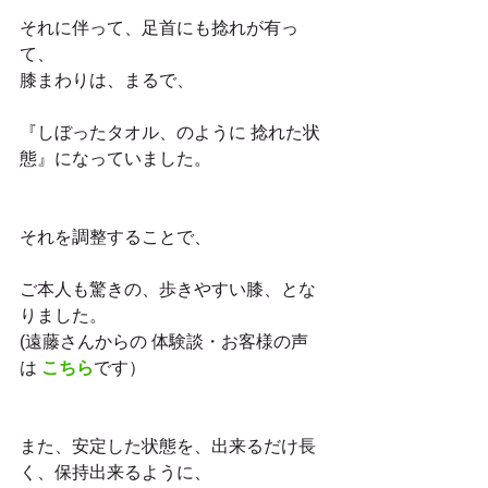
それに伴って、足首にも捻れが有っ
て、
膝まわりは、まるで、
『しぼったタオル、のように 捻れた状
態』になっていました。
それを調整することで、
ご本人も驚きの、歩きやすい膝、とな
りました。
(遠藤さんからの 体験談・お客様の声
は 
こちら
です）
また、安定した状態を、出来るだけ長
く、保持出来るように、