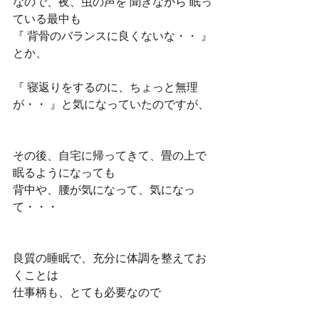
なので、夜、虫の声を 聞きながら 眠っ
ている最中も
『 背骨のバランスに良くないな・・ 』
とか、
『 寝返りをするのに、ちょっと無理
が・・ 』と気になっていたのですが、
その後、自宅に帰ってきて、畳の上で
眠るようになっても
背中や、腰が気になって、気になっ
て・・・
良質の睡眠で、充分に体調を整えてお
くことは
仕事柄も、とても必要なので