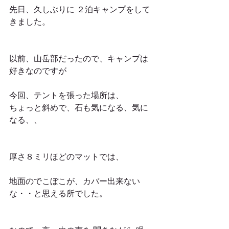
先日、久しぶりに ２泊キャンプをして
きました。
以前、山岳部だったので、キャンプは
好きなのですが
今回、テントを張った場所は、
ちょっと斜めで、石も気になる、気に
なる、、
厚さ８ミリほどのマットでは、
地面のでこぼこが、カバー出来ない
な・・と思える所でした。