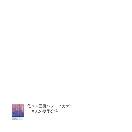
佐々木三夏バレエアカデミ
ーさんの夏季公演