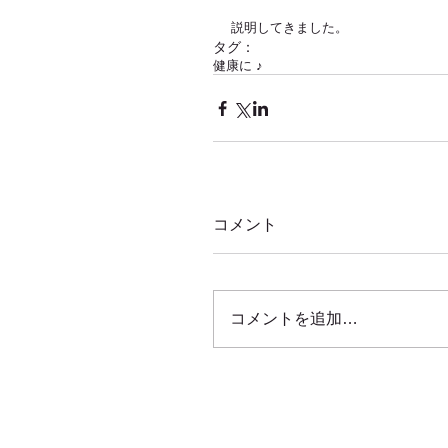
説明してきました。
タグ：
健康に ♪
コメント
コメントを追加…