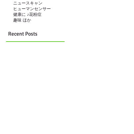
ニュースキャン
ヒューマンセンサー
健康に ♪
花粉症
趣味 ほか
Recent Posts