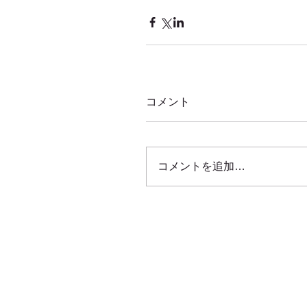
コメント
コメントを追加…