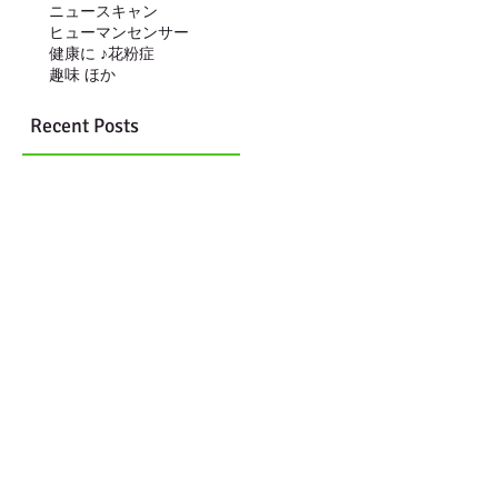
ニュースキャン
ヒューマンセンサー
健康に ♪
花粉症
趣味 ほか
Recent Posts