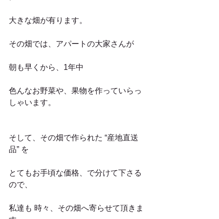
大きな畑が有ります。 
その畑では、アパートの大家さんが
朝も早くから、1年中
色んなお野菜や、果物を作っていらっ
しゃいます。
そして、その畑で作られた “産地直送
品” を
とてもお手頃な価格、で分けて下さる
ので、
私達も 時々、その畑へ寄らせて頂きま