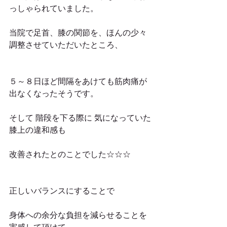
っしゃられていました。 
当院で足首、膝の関節を、ほんの少々 
調整させていただいたところ、
５～８日ほど間隔をあけても筋肉痛が
出なくなったそうです。
そして 階段を下る際に 気になっていた
膝上の違和感も
改善されたとのことでした☆☆☆
正しいバランスにすることで
身体への余分な負担を減らせることを