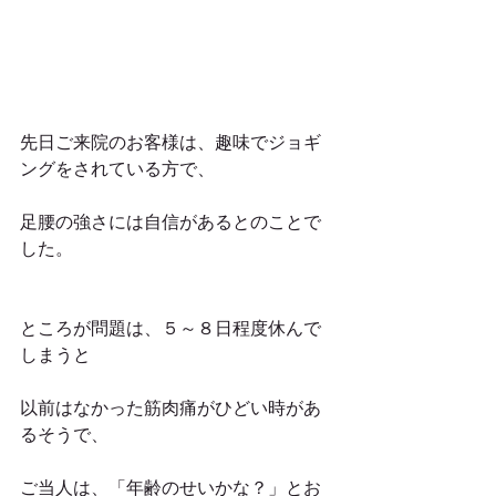
先日ご来院のお客様は、趣味でジョギ
ングをされている方で、
足腰の強さには自信があるとのことで
した。
ところが問題は、５～８日程度休んで
しまうと
以前はなかった筋肉痛がひどい時があ
るそうで、
ご当人は、「年齢のせいかな？」とお