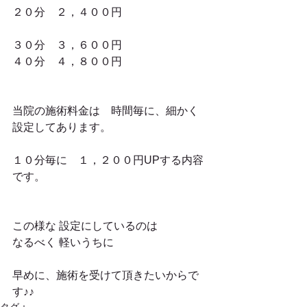
２０分　２，４００円
３０分　３，６００円 
４０分　４，８００円
当院の施術料金は　時間毎に、細かく
設定してあります。
１０分毎に　１，２００円UPする内容
です。
この様な 設定にしているのは 
なるべく 軽いうちに
早めに、施術を受けて頂きたいからで
す♪♪