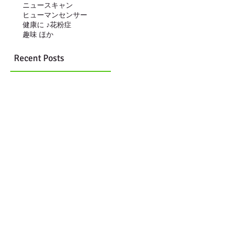
ニュースキャン
ヒューマンセンサー
健康に ♪
花粉症
趣味 ほか
Recent Posts