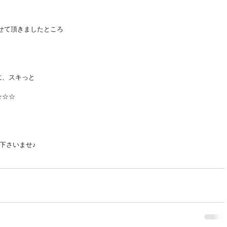
せて頂きましたところ
に、スキっと
☆☆☆
下さいませ♪