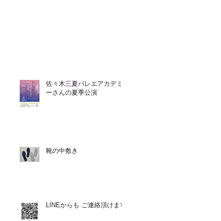
佐々木三夏バレエアカデミ
ーさんの夏季公演
靴の中敷き
LINEからも ご連絡頂けます