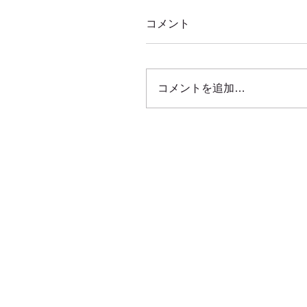
コメント
コメントを追加…