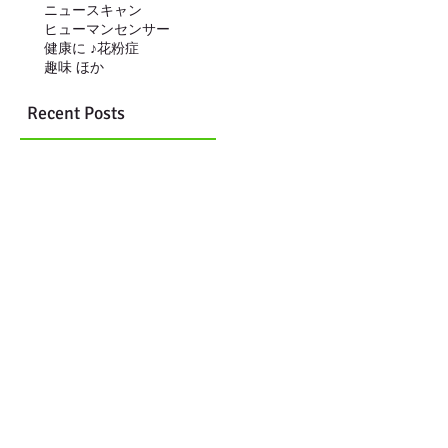
ニュースキャン
ヒューマンセンサー
健康に ♪
花粉症
趣味 ほか
Recent Posts