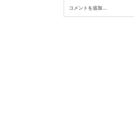
コメントを追加…