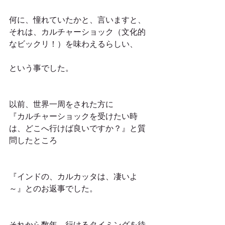
何に、憧れていたかと、言いますと、
それは、カルチャーショック（文化的
なビックリ！）を味わえるらしい、
という事でした。
以前、世界一周をされた方に
『カルチャーショックを受けたい時
は、どこへ行けば良いですか？』と質
問したところ
『インドの、カルカッタは、凄いよ
～』とのお返事でした。
それから数年、行けるタイミングを待