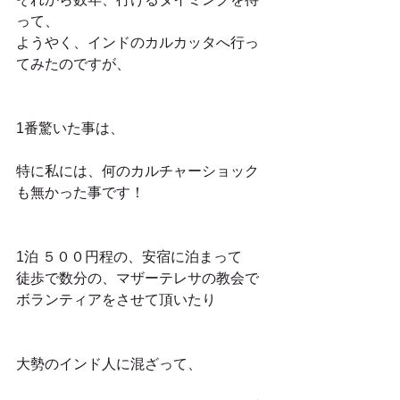
って、
ようやく、インドのカルカッタへ行っ
てみたのですが、
1番驚いた事は、
特に私には、何のカルチャーショック
も無かった事です！
1泊 ５００円程の、安宿に泊まって
徒歩で数分の、マザーテレサの教会で
ボランティアをさせて頂いたり
大勢のインド人に混ざって、