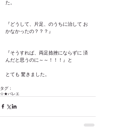
た。
『どうして、片足、のうちに治して お
かなかったの？？？』
『そうすれば、両足捻挫にならずに 済
んだと思うのに～～！！！』と
とても 驚きました。
タグ：
☆★バレエ