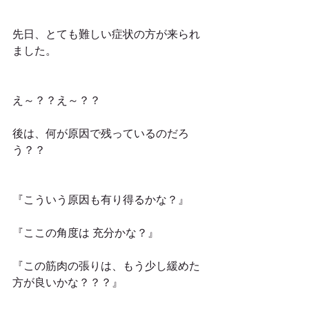
先日、とても難しい症状の方が来られ
ました。
え～？？え～？？
後は、何が原因で残っているのだろ
う？？
『こういう原因も有り得るかな？』
『ここの角度は 充分かな？』
『この筋肉の張りは、もう少し緩めた
方が良いかな？？？』