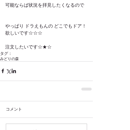
可能ならば状況を拝見したくなるので
やっぱり ドラえもんの どこでもドア！ 
欲しいです☆☆☆
注文したいです☆★☆
タグ：
みどりの森
コメント