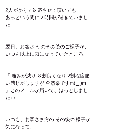
2人がかりで対応させて頂いても
あっという間に２時間が過ぎていまし
た。
翌日、お客さま のその後のご様子が、
いつも以上に気になっていたところ、
『 痛みが減り ８割良くなり 2割程度痛
い感じがしますが 全然楽ですm(._.)m 
』とのメールが届いて、ほっとしまし
た♪♪ 
いつも、お客さま方の その後の 様子が
気になって、