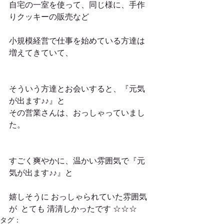
自宅の一室を使って、同じ様に、手作
りクッキーの販売など
小規模経営で仕事を始めている方達は 
増えてきていて、
そういう方達とお会いすると、『元気
が出ます♪♪』と
その営業さんは、おっしゃっていまし
た。
すごく爽やかに、温かい雰囲気で『元
気が出ます♪♪』と　
嬉しそうに おっしゃられていた雰囲気
が  とても 清清しかったです ☆☆☆
タグ：