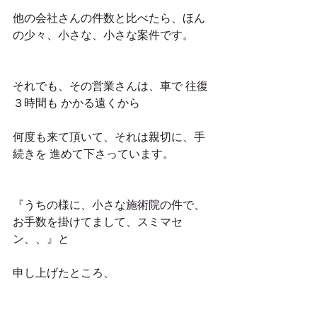
他の会社さんの件数と比べたら、ほん
の少々、小さな、小さな案件です。
それでも、その営業さんは、車で 往復
３時間も かかる遠くから
何度も来て頂いて、それは親切に、手
続きを 進めて下さっています。
『うちの様に、小さな施術院の件で、
お手数を掛けてまして、スミマセ
ン、、』と
申し上げたところ、