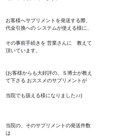
お客様へサプリメントを発送する際、
代金引換への システムが使える様に、
その事前手続きを 営業さんに　教えて
頂いています。
(お客様からも大好評の、Ｓ博士が教え
て下さる おススメのサプリメントが
当院でも扱える様になりました♪♪)
当院の、そのサプリメントの発送件数
は