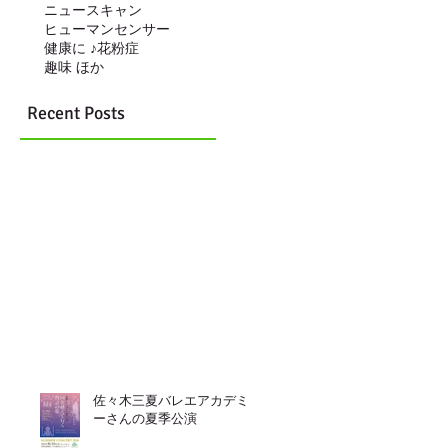
ニュースキャン
ヒューマンセンサー
健康に ♪
花粉症
趣味 ほか
Recent Posts
佐々木三夏バレエアカデミ
ーさんの夏季公演