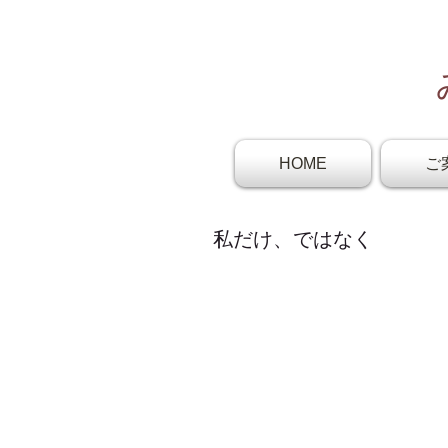
HOME
ご
私だけ、ではなく