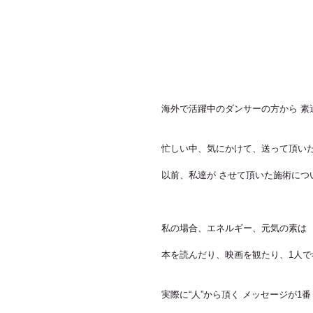
海外で活躍中のダンサーの方から 素
忙しい中、気にかけて、送って頂い
以前、私達が させて頂いた施術につ
私の場合、エネルギー、元気の素は
本を読んだり、映画を観たり、1人
実際に“人”から頂く メッセージが1