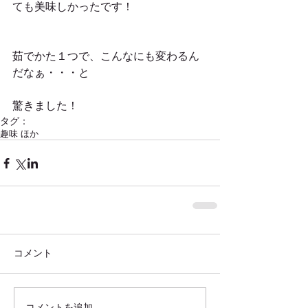
ても美味しかったです！
茹でかた１つで、こんなにも変わるん
だなぁ・・・と
驚きました！
タグ：
趣味 ほか
コメント
コメントを追加…