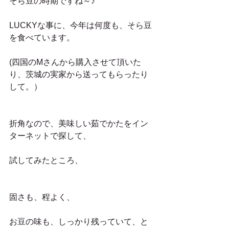
そら豆の時期ですね～♪
LUCKYな事に、今年は何度も、そら豆
を食べています。
(四国のMさんから購入させて頂いた
り、茨城の実家から送ってもらったり
して。）
折角なので、美味しい茹でかたをイン
ターネットで探して、
試してみたところ、
固さも、程よく、
お豆の味も、しっかり残っていて、と