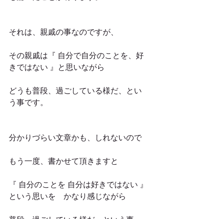
それは、親戚の事なのですが、
その親戚は『 自分で自分のことを、好
きではない 』と思いながら
どうも普段、過ごしている様だ、とい
う事です。
分かりづらい文章かも、しれないので
もう一度、書かせて頂きますと
『 自分のことを 自分は好きではない 』
という思いを　かなり感じながら