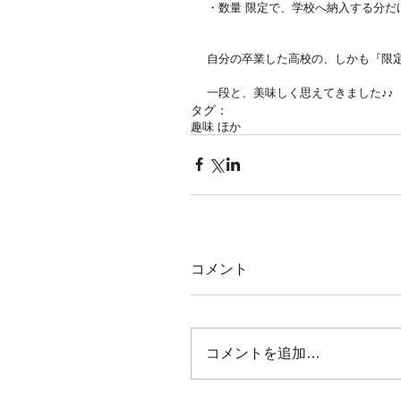
・数量 限定で、学校へ納入する分だ
自分の卒業した高校の、しかも『限
一段と、美味しく思えてきました♪♪
タグ：
趣味 ほか
コメント
コメントを追加…