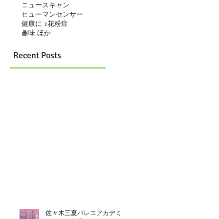
ニュースキャン
ヒューマンセンサー
健康に ♪
花粉症
趣味 ほか
Recent Posts
佐々木三夏バレエアカデミ