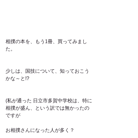
相撲の本を、もう1冊、買ってみまし
た。
少しは、国技について、知っておこう
かな～と!?
(私が通った 日立市多賀中学校は、特に
相撲が盛ん、という訳では無かったの
ですが
お相撲さんになった人が多く？