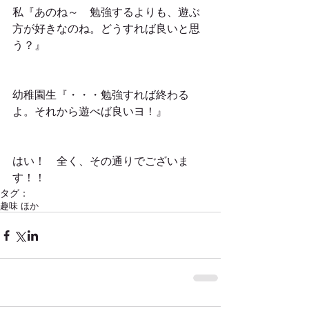
私『あのね～　勉強するよりも、遊ぶ
方が好きなのね。どうすれば良いと思
う？』
幼稚園生『・・・勉強すれば終わる
よ。それから遊べば良いヨ！』
はい！　全く、その通りでございま
す！！
タグ：
趣味 ほか