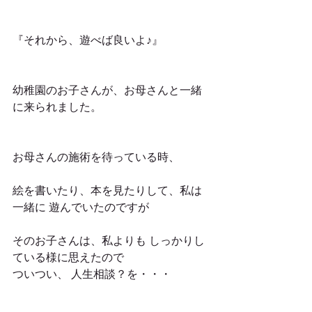
『それから、遊べば良いよ♪』
幼稚園のお子さんが、お母さんと一緒
に来られました。
お母さんの施術を待っている時、
絵を書いたり、本を見たりして、私は
一緒に 遊んでいたのですが
そのお子さんは、私よりも しっかりし
ている様に思えたので
ついつい、 人生相談？を・・・