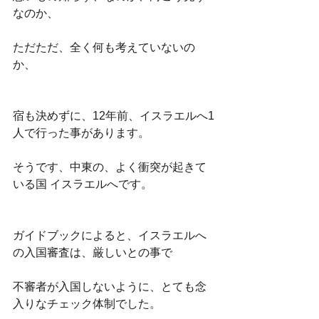
なのか、
ただただ、全く何も考えていないの
か、
宿も決めずに、12年前、イスラエルへ1
人で行った事があります。
そうです、中東の、よく衝突が起きて
いる国 イスラエルへです。
ガイドブックによると、イスラエルへ
の入国審査は、厳しいとの事で
不審者が入国しないように、とても念
入りなチェック体制でした。