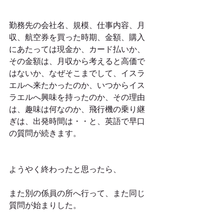
勤務先の会社名、規模、仕事内容、月
収、航空券を買った時期、金額、購入
にあたっては現金か、カード払いか、
その金額は、月収から考えると高価で
はないか、なぜそこまでして、イスラ
エルへ来たかったのか、いつからイス
ラエルへ興味を持ったのか、その理由
は、趣味は何なのか、飛行機の乗り継
ぎは、出発時間は・・と、英語で早口
の質問が続きます。
ようやく終わったと思ったら、
また別の係員の所へ行って、また同じ
質問が始まりした。