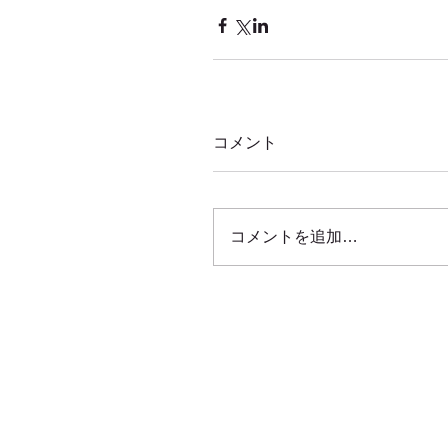
コメント
コメントを追加…