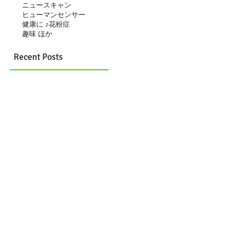
ニュースキャン
ヒューマンセンサー
健康に ♪
花粉症
趣味 ほか
Recent Posts