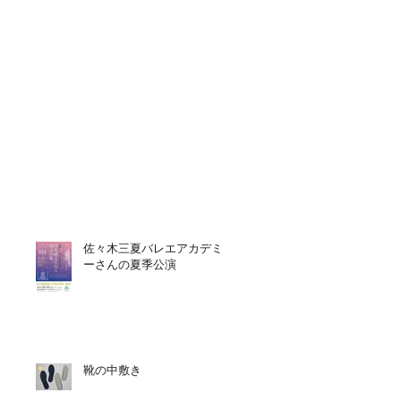
佐々木三夏バレエアカデミ
ーさんの夏季公演
靴の中敷き