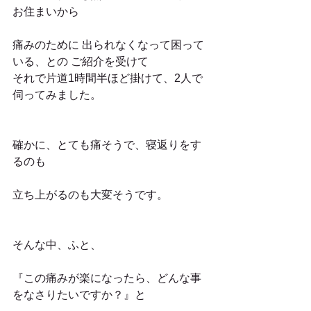
お住まいから
痛みのために 出られなくなって困って
いる、との ご紹介を受けて
それで片道1時間半ほど掛けて、2人で
伺ってみました。
確かに、とても痛そうで、寝返りをす
るのも
立ち上がるのも大変そうです。
そんな中、ふと、
『この痛みが楽になったら、どんな事
をなさりたいですか？』と