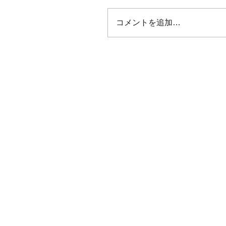
コメントを追加…