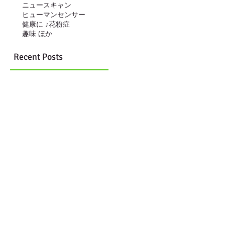
ニュースキャン
ヒューマンセンサー
健康に ♪
花粉症
趣味 ほか
Recent Posts