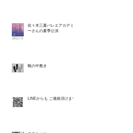
佐々木三夏バレエアカデミ
ーさんの夏季公演
靴の中敷き
LINEからも ご連絡頂けます