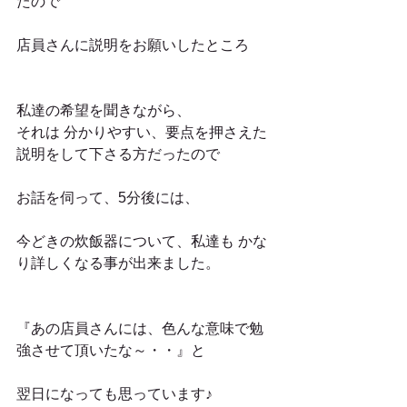
たので
店員さんに説明をお願いしたところ
私達の希望を聞きながら、
それは 分かりやすい、要点を押さえた
説明をして下さる方だったので
お話を伺って、5分後には、
今どきの炊飯器について、私達も かな
り詳しくなる事が出来ました。
『あの店員さんには、色んな意味で勉
強させて頂いたな～・・』と
翌日になっても思っています♪