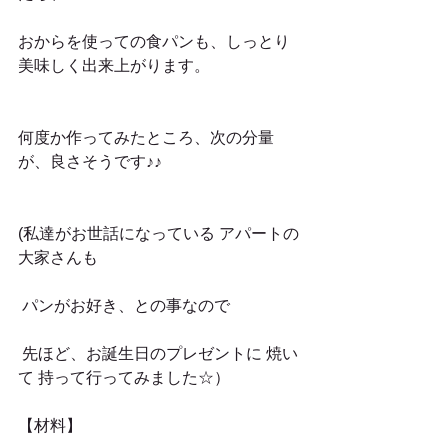
おからを使っての食パンも、しっとり
美味しく出来上がります。
何度か作ってみたところ、次の分量
が、良さそうです♪♪
(私達がお世話になっている アパートの
大家さんも
 パンがお好き、との事なので
 先ほど、お誕生日のプレゼントに 焼い
て 持って行ってみました☆）
【材料】