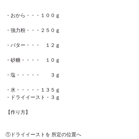
・おから・・・１００ｇ
・強力粉・・・２５０ｇ
・バター・・・　１２ｇ
・砂糖・・・・　１０ｇ
・塩・・・・・　　３ｇ
・水・・・・・１３５ｇ
・ドライイースト・３ｇ
【作り方】
①ドライイーストを 所定の位置へ