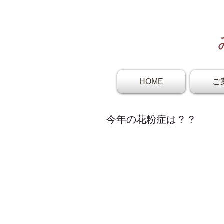
HOME
ご
今年の花粉症は？？