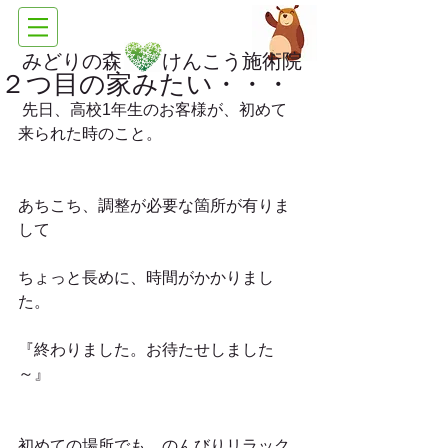
みどりの森 けんこう施術院
２つ目の家みたい・・・
 先日、高校1年生のお客様が、初めて
来られた時のこと。
あちこち、調整が必要な箇所が有りま
して
ちょっと長めに、時間がかかりまし
た。
『終わりました。お待たせしました
～』
初めての場所でも、のんびりリラック