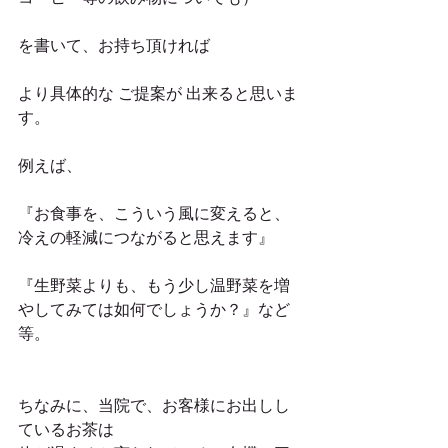
を書いて、お持ち頂ければ　
より具体的な ご提案が 出来ると思いま
す。
例えば、
『お食事を、こういう風に変えると、
冷えの軽減につながると思えます』
『生野菜よりも、もう少し温野菜を増
やしてみては如何でしょうか？』など
等。
ちなみに、当院で、お客様にお出しし
ているお茶は 