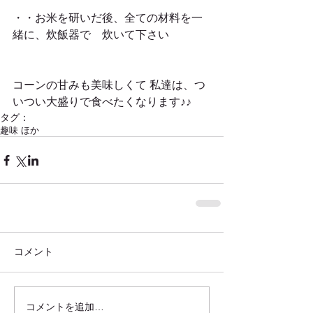
・・お米を研いだ後、全ての材料を一
緒に、炊飯器で　炊いて下さい
コーンの甘みも美味しくて 私達は、つ
いつい大盛りで食べたくなります♪♪
タグ：
趣味 ほか
コメント
コメントを追加…