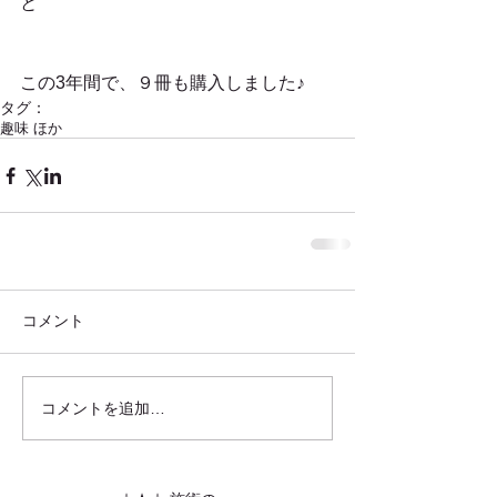
と
この3年間で、９冊も購入しました♪
タグ：
趣味 ほか
コメント
コメントを追加…