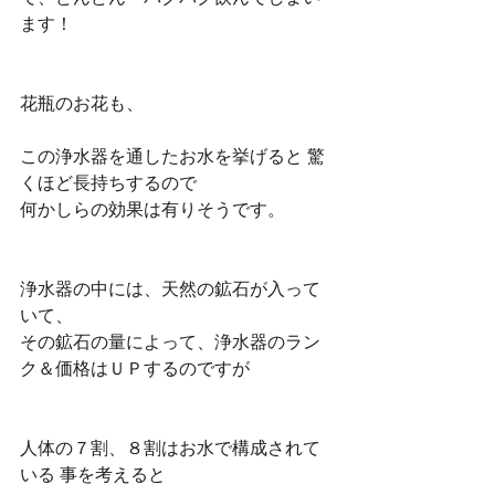
ます！
花瓶のお花も、
この浄水器を通したお水を挙げると 驚
くほど長持ちするので 
何かしらの効果は有りそうです。
浄水器の中には、天然の鉱石が入って
いて、 
その鉱石の量によって、浄水器のラン
ク＆価格はＵＰするのですが
人体の７割、８割はお水で構成されて
いる 事を考えると