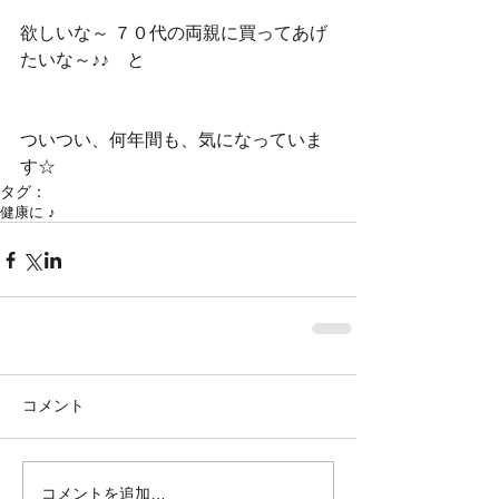
欲しいな～ ７０代の両親に買ってあげ
たいな～♪♪　と
ついつい、何年間も、気になっていま
す☆
タグ：
健康に ♪
コメント
コメントを追加…