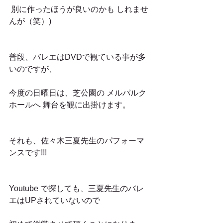
 別に作ったほうが良いのかも しれませ
んが（笑）)
普段、バレエはDVDで観ている事が多
いのですが、
今度の日曜日は、芝公園の メルパルク
ホールへ 舞台を観に出掛けます。
それも、佐々木三夏先生のパフォーマ
ンスです!!!
Youtube で探しても、三夏先生のバレ
エはUPされていないので