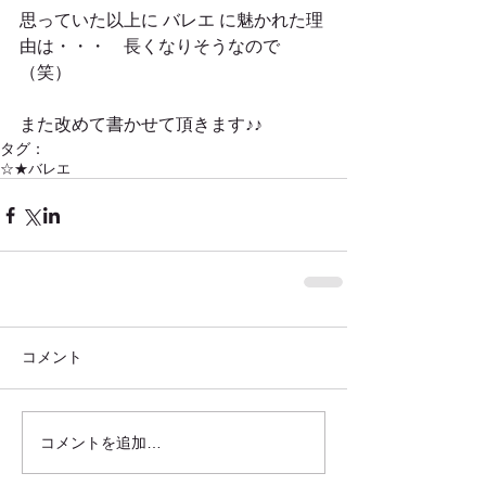
思っていた以上に バレエ に魅かれた理
由は・・・　長くなりそうなので
（笑）
また改めて書かせて頂きます♪♪
タグ：
☆★バレエ
コメント
コメントを追加…