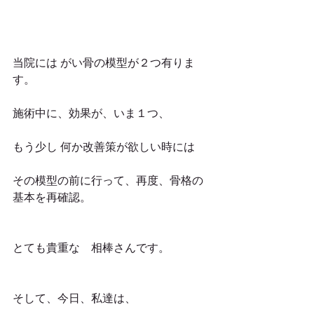
当院には がい骨の模型が２つ有りま
す。
施術中に、効果が、いま１つ、
もう少し 何か改善策が欲しい時には
その模型の前に行って、再度、骨格の
基本を再確認。
とても貴重な　相棒さんです。
そして、今日、私達は、