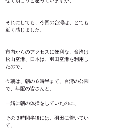
せて頂こうと思っていますが、
それにしても、今回の台湾は、とても
近く感じました。
市内からのアクセスに便利な、台湾は
松山空港、日本は、羽田空港を利用し
たので、
今朝は、朝の６時半まで、台湾の公園
で、年配の皆さんと、
一緒に朝の体操をしていたのに、
その３時間半後には、羽田に着いてい
て、