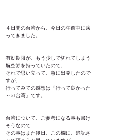
４日間の台湾から、今日の午前中に戻
ってきました。
有効期限が、もう少しで切れてしまう 
航空券を持っていたので、
それで思い立って、急に出発したので
すが、
行ってみての感想は『行って良かった
～♪♪台湾』です。
台湾について、ご参考になる事も書け
そうなので
その事はまた後日、この欄に、追記さ