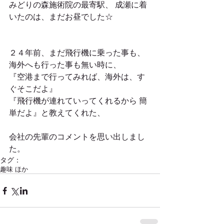
みどりの森施術院の最寄駅、 成瀬に着
いたのは、まだお昼でした☆
２４年前、まだ飛行機に乗った事も、
海外へも行った事も無い時に、
『空港まで行ってみれば、海外は、す
ぐそこだよ』
『飛行機が連れていってくれるから 簡
単だよ』と教えてくれた、
会社の先輩のコメントを思い出しまし
た。
タグ：
趣味 ほか