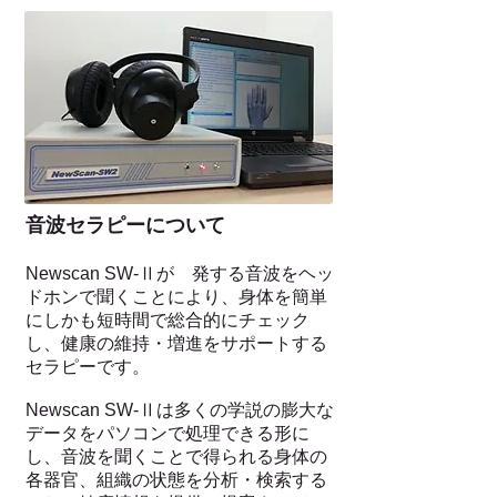
音波セラピーについて
Newscan SW-Ⅱ
が 発する音波をヘッ
ドホンで聞くことにより、
身体を簡単
にしかも短時間で総合的にチェック
し
、健康の維持・増進をサポートする
セラピーです。
Newscan SW-Ⅱ
は多くの学説の膨大な
データをパソコンで処理できる形に
し、音波を聞くことで得られる身体の
各器官、組織の状態を分析・検索する