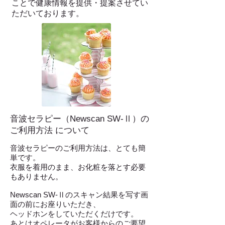
ことで健康情報を提供・提案させてい
ただいております。
音波セラピー（Newscan SW-Ⅱ）の
ご利用方法 について
音波セラピーのご利用方法は、とても簡
単です。
衣服を着用のまま、お化粧を落とす必要
もありません。
Newscan SW-Ⅱのスキャン結果を写す画
面の前にお座りいただき、
ヘッドホンをしていただくだけです。
あとはオペレータがお客様からのご要望