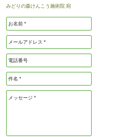
みどりの森けんこう施術院 宛